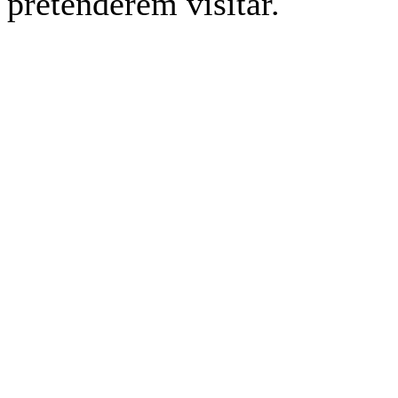
pretenderem visitar.