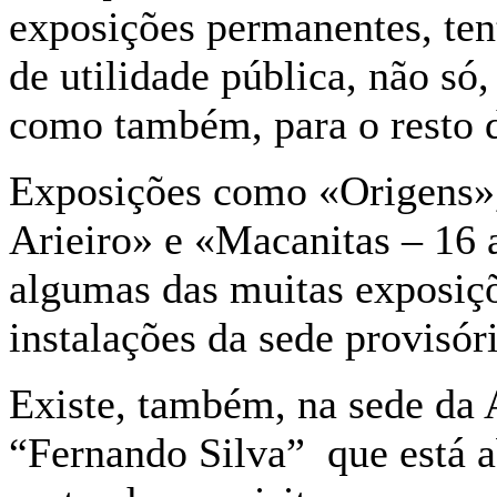
exposições permanentes, ten
de utilidade pública, não só
como também, para o resto 
Exposições como «Origens»,
Arieiro» e «Macanitas – 16 
algumas das muitas exposiçõ
instalações da sede provisór
Existe, também, na sede da 
“Fernando Silva” que está a