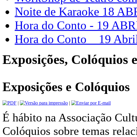
Noite de Karaoke 18 A
Hora do Conto - 19 ABRI
Hora do Conto _ 19 Abril
Exposições, Colóquios e
Exposições e Colóquios
|
|
É hábito na Associação Cultu
Colóquios sobre temas relac