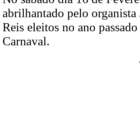
abrilhantado pelo organista
Reis eleitos no ano passado 
Carnaval.