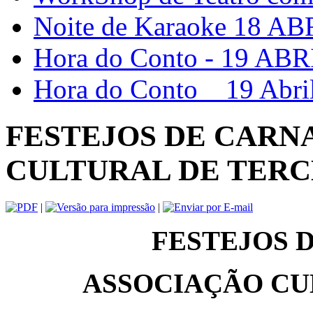
Noite de Karaoke 18 A
Hora do Conto - 19 ABRI
Hora do Conto _ 19 Abril
FESTEJOS DE CARN
CULTURAL DE TER
|
|
FESTEJOS 
ASSOCIAÇÃO CU