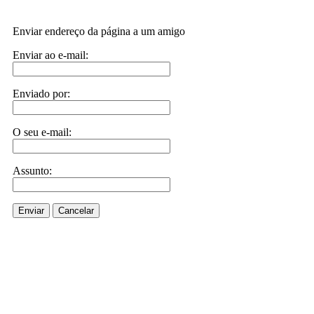
Enviar endereço da página a um amigo
Enviar ao e-mail:
Enviado por:
O seu e-mail:
Assunto:
Enviar
Cancelar