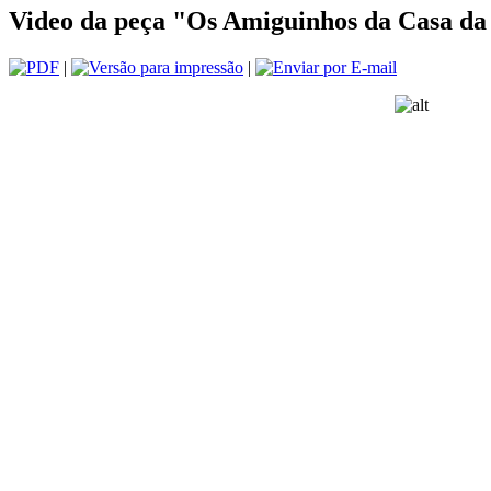
Video da peça "Os Amiguinhos da Casa da
|
|